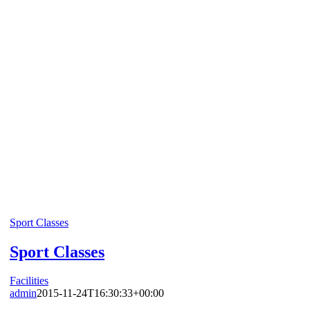
Sport Classes
Sport Classes
Facilities
admin
2015-11-24T16:30:33+00:00