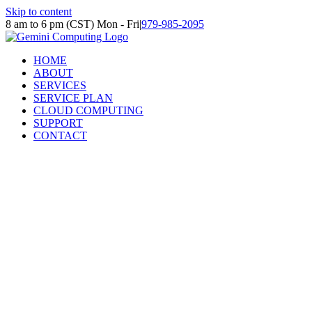
Skip to content
8 am to 6 pm (CST) Mon - Fri
|
979-985-2095
HOME
ABOUT
SERVICES
SERVICE PLAN
CLOUD COMPUTING
SUPPORT
CONTACT