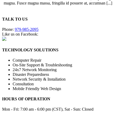
magna. Fusce magna massa, fringilla id posuere at, accumsan [...]
TALK TO US
Phone:
979-985-2095
Like us on Facebook:
TECHNOLOGY SOLUTIONS
Computer Repair
On-Site Support & Troubleshooting
24x7 Network Monitoring
Disaster Preparedness
Network Security & Installation
Consultation
Mobile Friendly Web Design
HOURS OF OPERATION
Mon - Fri: 7:00 am - 6:00 pm (CST), Sat - Sun: Closed